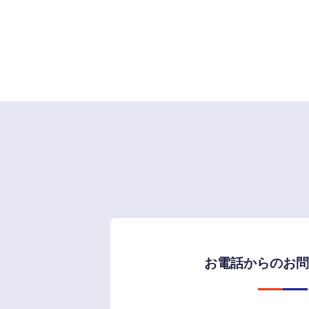
お電話からのお