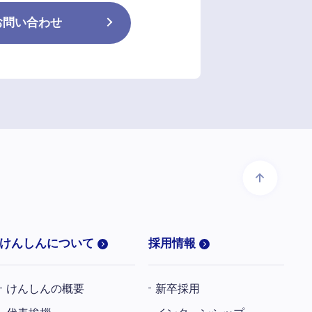
お問い合わせ
けんしんについて
採用情報
けんしんの概要
新卒採用