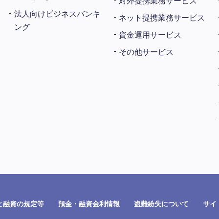
対外提携業務サービス
法人向けビジネスバンキ
ネット提携業務サービス
ング
資金運用サービス
その他サービス
と融資の規定等
預金・融資金利情報
盗難紛失について
サイ