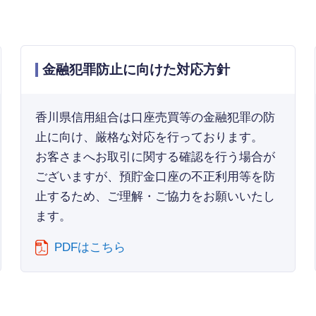
金融犯罪防止に向けた対応方針
香川県信用組合は口座売買等の金融犯罪の防
止に向け、厳格な対応を行っております。
お客さまへお取引に関する確認を行う場合が
ございますが、預貯金口座の不正利用等を防
止するため、ご理解・ご協力をお願いいたし
ます。
PDFはこちら