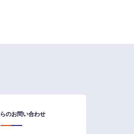
らのお問い合わせ