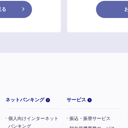
見る
ネットバンキング
サービス
個人向けインターネット
振込・振替サービス
バンキング