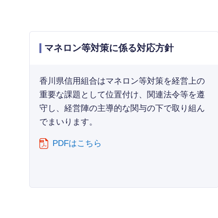
マネロン等対策に係る対応方針
香川県信用組合はマネロン等対策を経営上の
重要な課題として位置付け、関連法令等を遵
守し、経営陣の主導的な関与の下で取り組ん
でまいります。
PDFはこちら