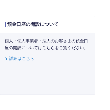
預金口座の開設について
個人・個人事業者・法人のお客さまの預金口
座の開設についてはこちらをご覧ください。
詳細はこちら