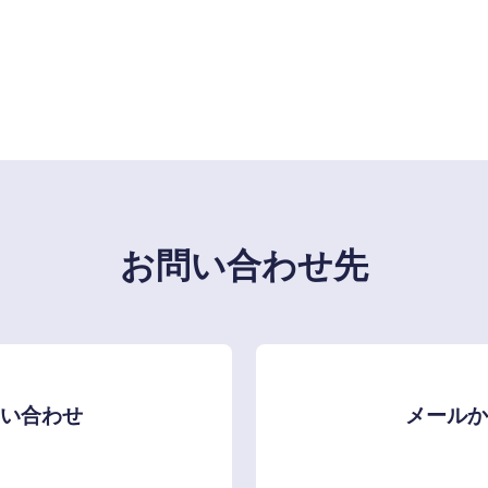
お問い合わせ先
問い合わせ
メールか