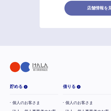
店舗情報を
貯める
借りる
個人のお客さま
個人のお客さま