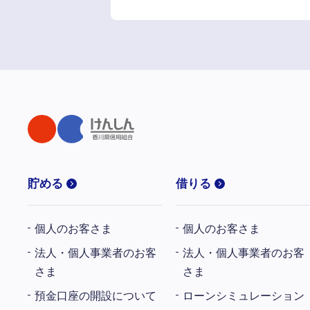
貯める
借りる
個人のお客さま
個人のお客さま
法人・個人事業者のお客
法人・個人事業者のお客
さま
さま
預金口座の開設について
ローンシミュレーション