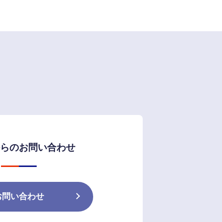
らのお問い合わせ
お問い合わせ