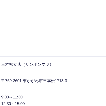
三本松支店（サンボンマツ）
〒769-2601 東かがわ市三本松1713-3
9:00～11:30
12:30～15:00