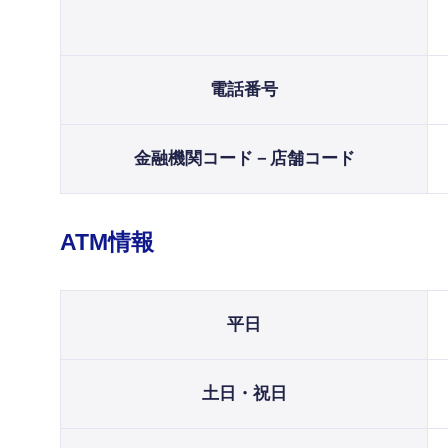
電話番号
金融機関コード－店舗コード
ATM情報
平日
土日・祝日