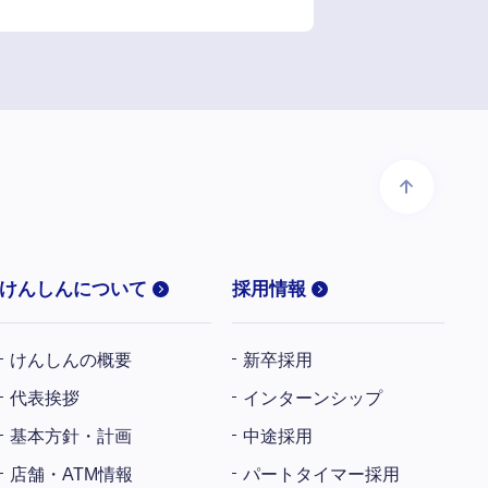
けんしんについて
採用情報
けんしんの概要
新卒採用
代表挨拶
インターンシップ
基本方針・計画
中途採用
店舗・ATM情報
パートタイマー採用