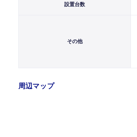
設置台数
その他
周辺マップ