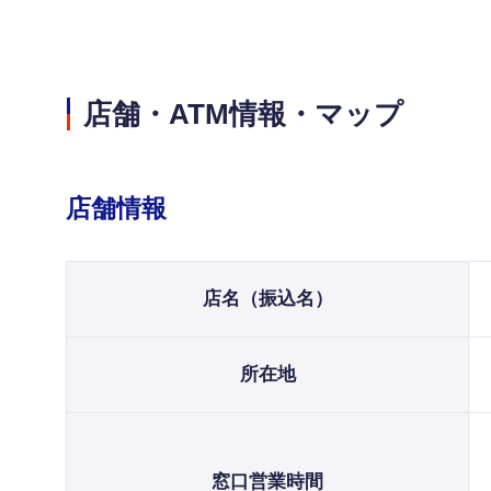
店舗・ATM情報・マップ
店舗情報
店名（振込名）
所在地
窓口営業時間