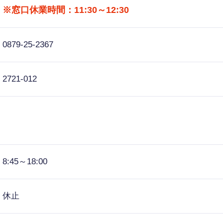
※窓口休業時間：11:30～12:30
0879-25-2367
2721-012
8:45～18:00
休止