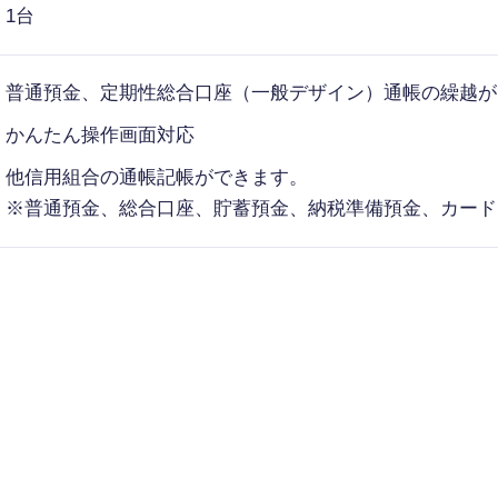
1台
普通預金、定期性総合口座（一般デザイン）通帳の繰越が
かんたん操作画面対応
他信用組合の通帳記帳ができます。
※普通預金、総合口座、貯蓄預金、納税準備預金、カード