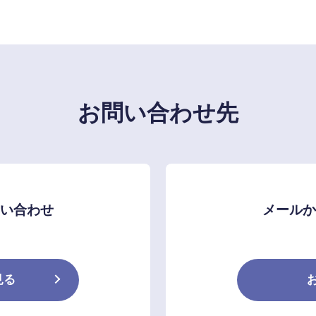
お問い合わせ先
問い合わせ
メールか
見る