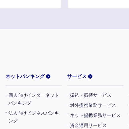
ネットバンキング
サービス
個人向けインターネット
振込・振替サービス
バンキング
対外提携業務サービス
法人向けビジネスバンキ
ネット提携業務サービス
ング
資金運用サービス