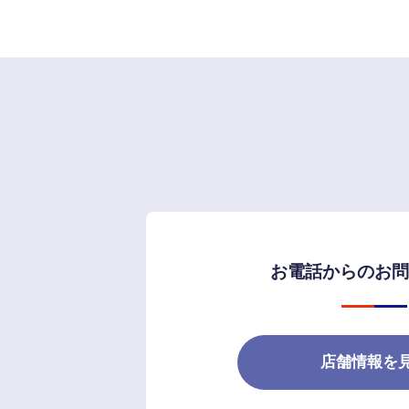
お電話からのお
店舗情報を