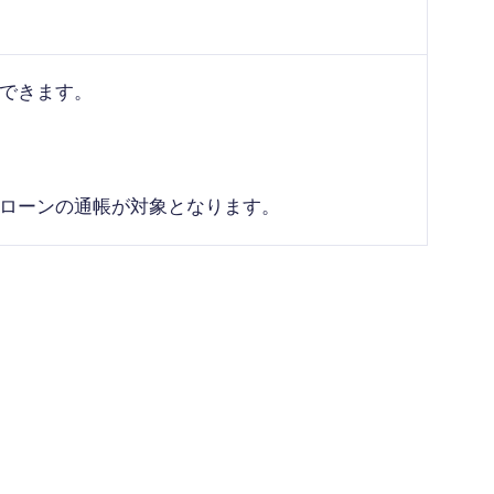
できます。
ローンの通帳が対象となります。