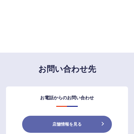
お問い合わせ先
お電話からのお問い合わせ
店舗情報を見る