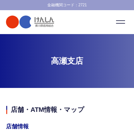
金融機関コード：2721
高瀬支店
店舗・ATM情報・マップ
店舗情報