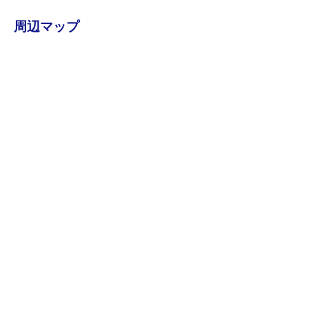
周辺マップ