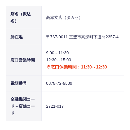
店名（振込
高瀬支店（タカセ）
名）
所在地
〒767-0011 三豊市高瀬町下勝間2357-4
9:00～11:30
12:30～15:00
窓口営業時間
※窓口休業時間：11:30～12:30
電話番号
0875-72-5539
金融機関コー
ド－店舗コー
2721-017
ド