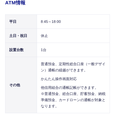
ATM情報
平日
8:45～18:00
土日・祝日
休止
設置台数
1台
普通預金、定期性総合口座（一般デザイ
ン）通帳の繰越ができます。
かんたん操作画面対応
その他
他信用組合の通帳記帳ができます。
※普通預金、総合口座、貯蓄預金、納税
準備預金、カードローンの通帳が対象と
なります。