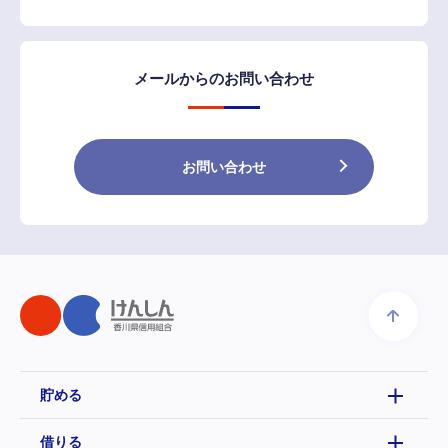
メールからのお問い合わせ
お問い合わせ
貯める
借りる